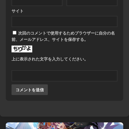
サイト
次回のコメントで使用するためブラウザーに自分の名
前、メールアドレス、サイトを保存する。
上に表示された文字を入力してください。