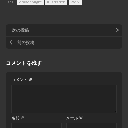
Tags:
dreadnought
Illustration
work
次の投稿
前の投稿
コメントを残す
コメント
※
名前
※
メール
※