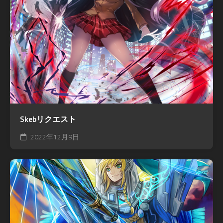
Skebリクエスト
2022年12月9日