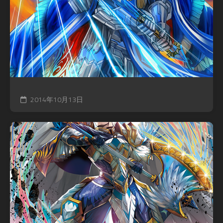
2014年10月13日