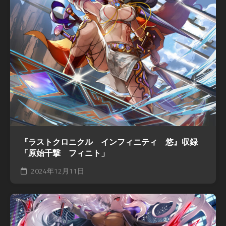
『ラストクロニクル インフィニティ 悠』収録
「原始千撃 フィニト」
2024年12月11日