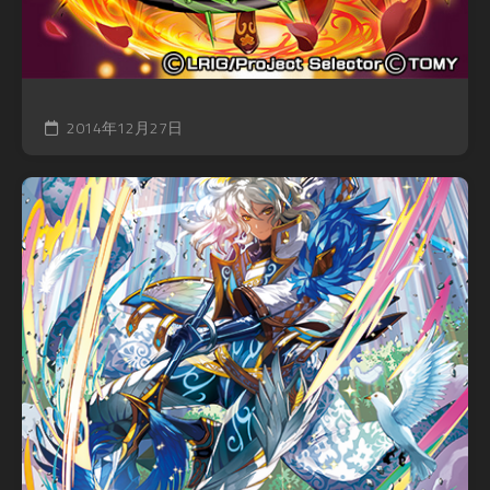
2014年12月27日