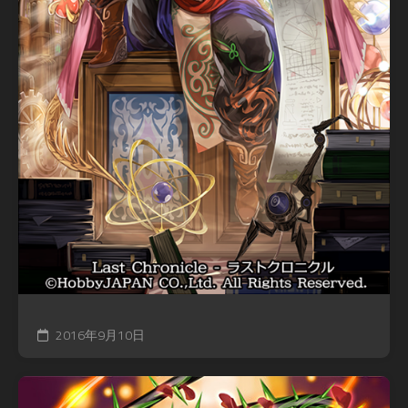
2016年9月10日