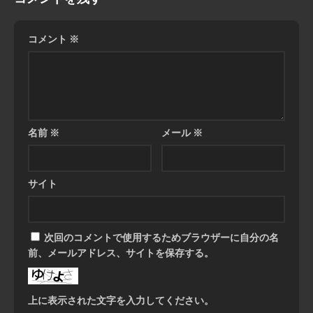
コメント
※
名前
※
メール
※
サイト
次回のコメントで使用するためブラウザーに自分の名
前、メールアドレス、サイトを保存する。
上に表示された文字を入力してください。