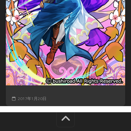
2017年1月20日