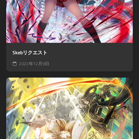
Skebリクエスト
2022年12月9日