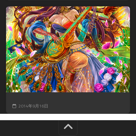
2014年9月16日