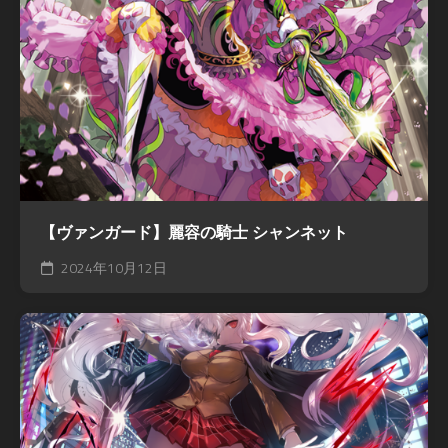
【ヴァンガード】麗容の騎士 シャンネット
2024年10月12日