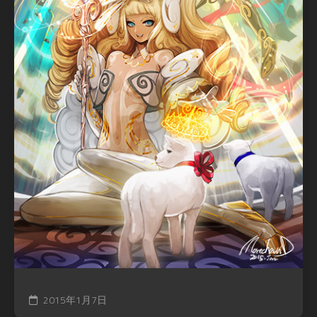
2015年1月7日