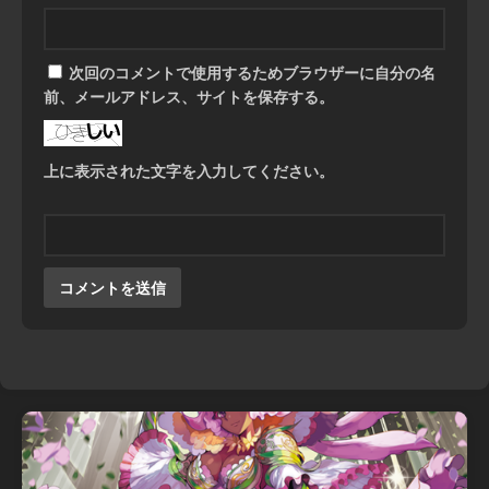
次回のコメントで使用するためブラウザーに自分の名
前、メールアドレス、サイトを保存する。
上に表示された文字を入力してください。