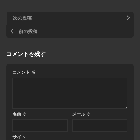
次の投稿
前の投稿
コメントを残す
コメント
※
名前
※
メール
※
サイト