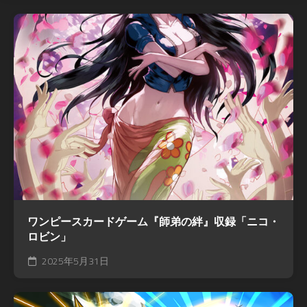
ワンピースカードゲーム『師弟の絆』収録「ニコ・
ロビン」
2025年5月31日