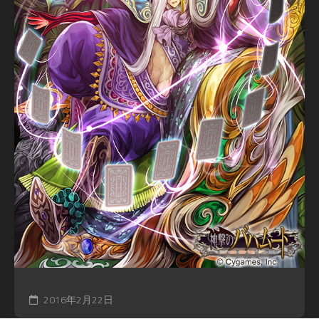
2016年2月22日