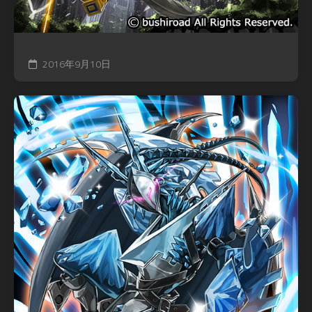
2016年9月10日