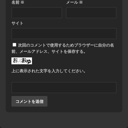
名前
※
メール
※
サイト
次回のコメントで使用するためブラウザーに自分の名
前、メールアドレス、サイトを保存する。
上に表示された文字を入力してください。