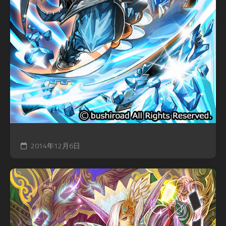
2014年12月6日