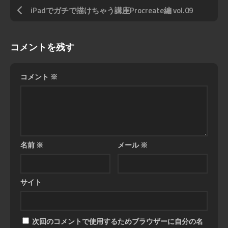
iPadでガチで描けちゃう講座Procreate編 vol.09
コメントを残す
コメント
※
名前
※
メール
※
サイト
次回のコメントで使用するためブラウザーに自分の名