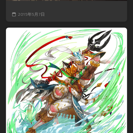
2015年5月7日