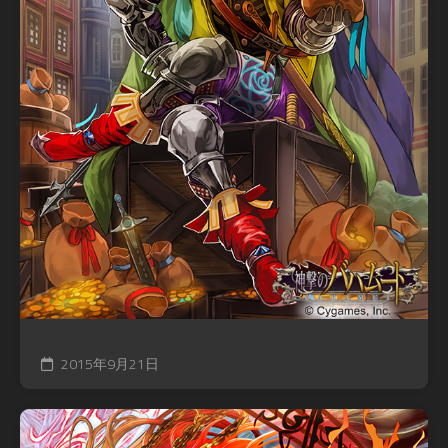
2015年9月21日