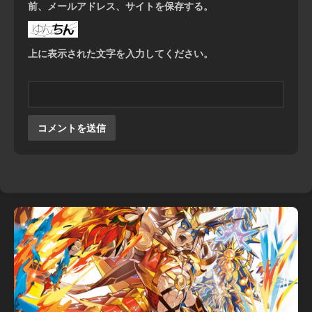
前、メールアドレス、サイトを保存する。
上に表示された文字を入力してください。