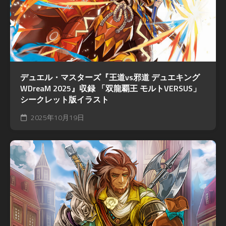
デュエル・マスターズ『王道vs邪道 デュエキング
WDreaM 2025』収録 「双龍覇王 モルトVERSUS」
シークレット版イラスト
2025年10月19日