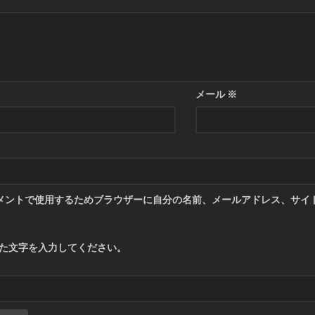
メール
※
メントで使用するためブラウザーに自分の名前、メールアドレス、サイ
た文字を入力してください。