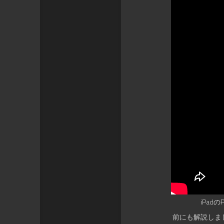
iPa
前にも解説しまし