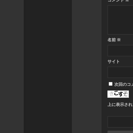
名前
※
サイト
次回のコ
上に表示され