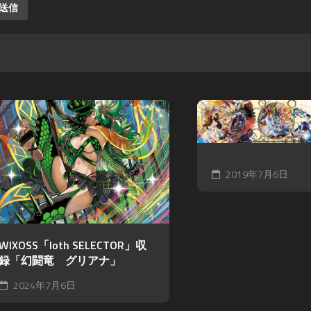
2019年7月6日
WIXOSS「loth SELECTOR」収
録「幻闘竜 グリアナ」
2024年7月6日