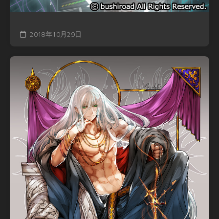
2018年10月29日