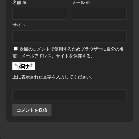
名前
※
メール
※
サイト
次回のコメントで使用するためブラウザーに自分の名
前、メールアドレス、サイトを保存する。
上に表示された文字を入力してください。