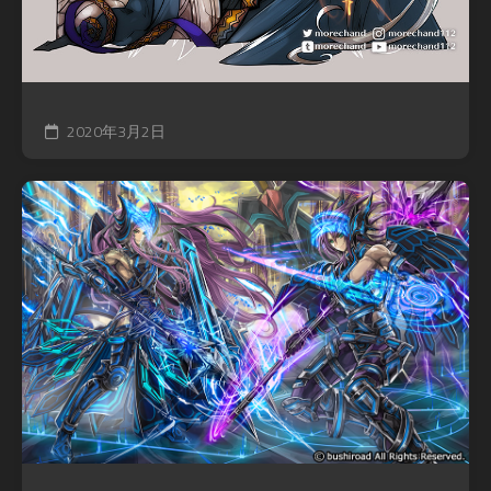
2020年3月2日