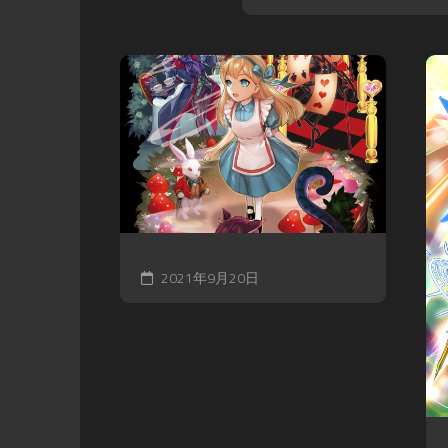
2021年9月20日