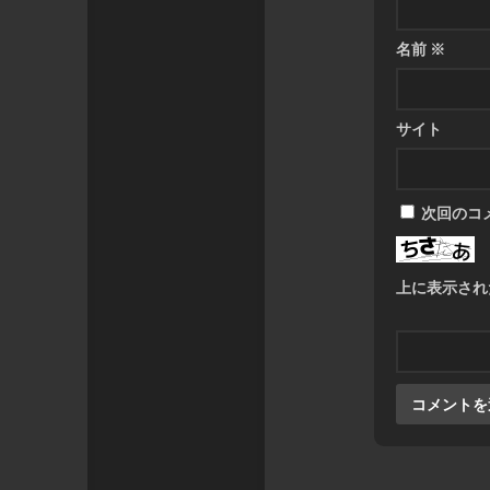
名前
※
サイト
次回のコ
上に表示され