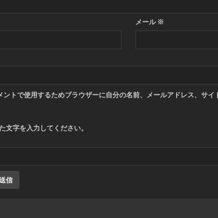
メール
※
メントで使用するためブラウザーに自分の名前、メールアドレス、サイ
た文字を入力してください。