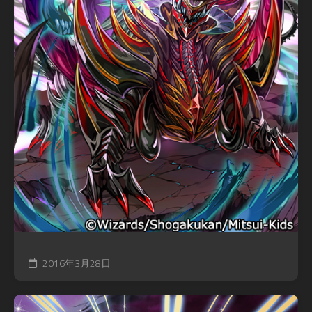
2016年3月28日