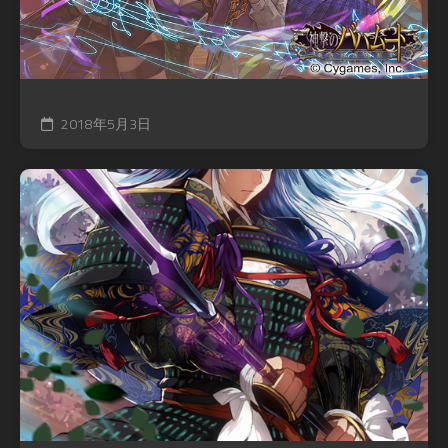
2018年5月3日