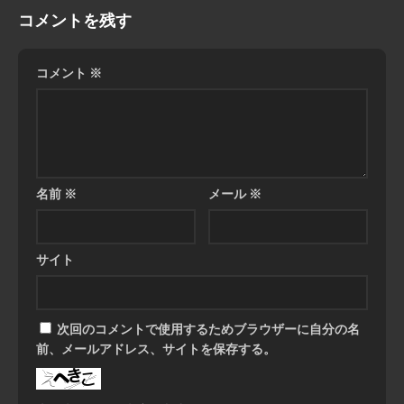
コメントを残す
コメント
※
名前
※
メール
※
サイト
次回のコメントで使用するためブラウザーに自分の名
前、メールアドレス、サイトを保存する。