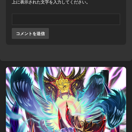
上に表示された文字を入力してください。