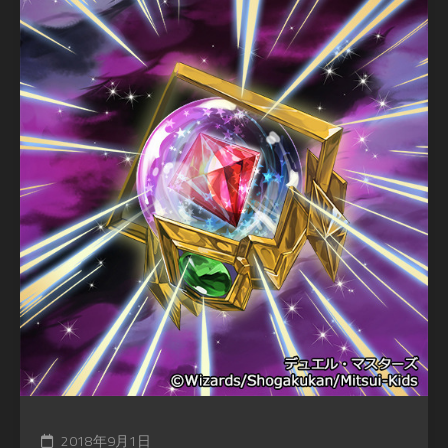
2018年9月1日