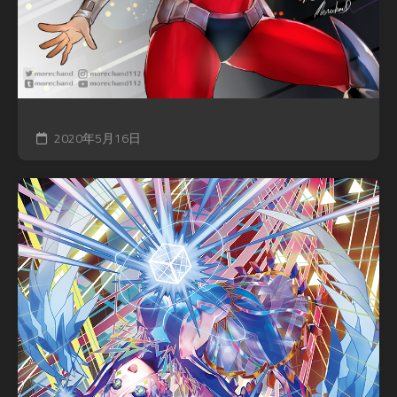
2020年5月16日