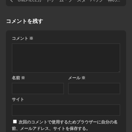
コメントを残す
コメント
※
名前
※
メール
※
サイト
次回のコメントで使用するためブラウザーに自分の名
前、メールアドレス、サイトを保存する。