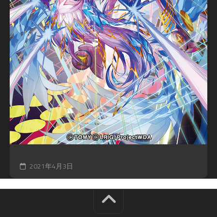
2021年4月3日