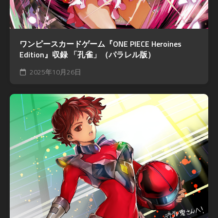
ワンピースカードゲーム『ONE PIECE Heroines
Edition』収録 「孔雀」（パラレル版）
2025年10月26日