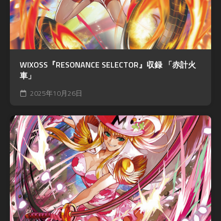
WIXOSS『RESONANCE SELECTOR』収録 「赤計火
車」
2025年10月26日