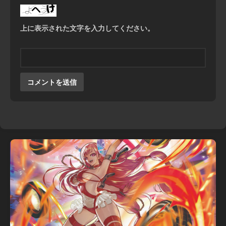
上に表示された文字を入力してください。