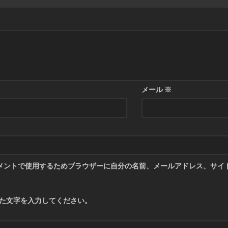
メール
※
メントで使用するためブラウザーに自分の名前、メールアドレス、サイ
た文字を入力してください。