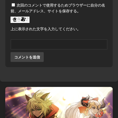
次回のコメントで使用するためブラウザーに自分の名
前、メールアドレス、サイトを保存する。
上に表示された文字を入力してください。