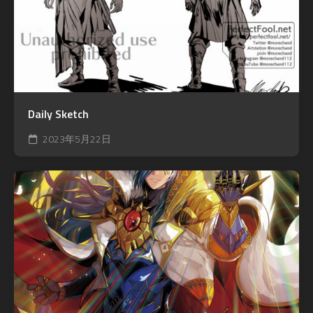
Daily Sketch
2023年5月22日