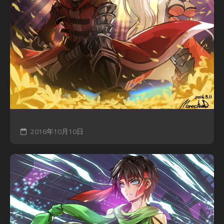
2016年10月10日