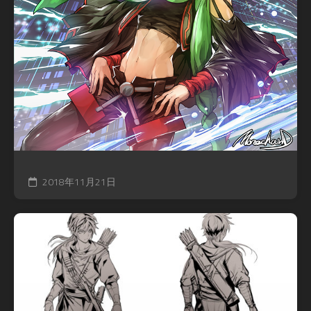
2018年11月21日