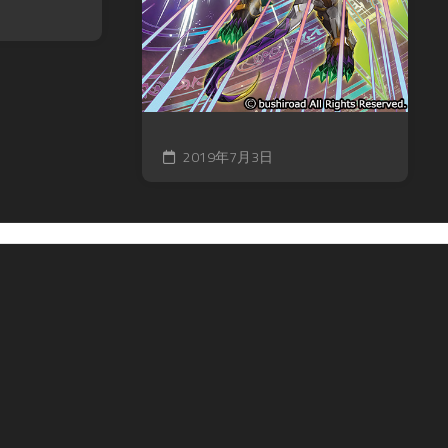
2019年7月3日