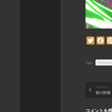
Twitt
F
Tags:
Commisi
PREVIOUS
前の投稿
コメントを