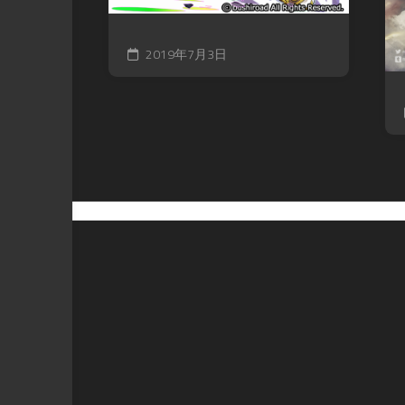
2019年7月3日