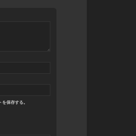
トを保存する。