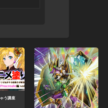
ちゃう講座