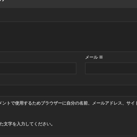
メール
※
メントで使用するためブラウザーに自分の名前、メールアドレス、サイ
た文字を入力してください。