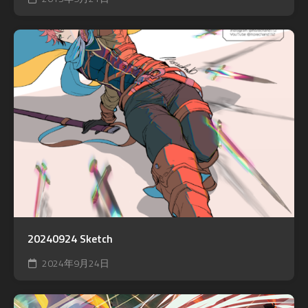
20240924 Sketch
2024年9月24日