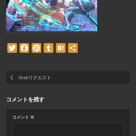
Twitter
Facebook
Pinterest
Tumblr
Hatena
共
有
Skebリクエスト
コメントを残す
コメント
※