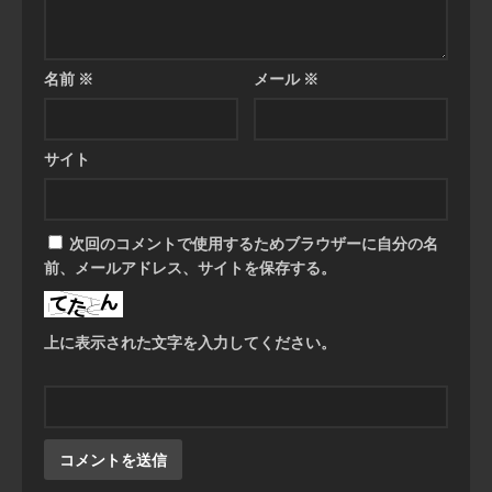
名前
※
メール
※
サイト
次回のコメントで使用するためブラウザーに自分の名
前、メールアドレス、サイトを保存する。
上に表示された文字を入力してください。