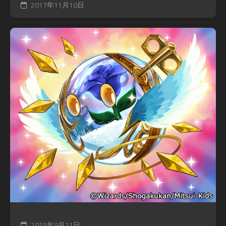
2017年11月10日
2015年9月21日