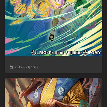
2019年7月10日