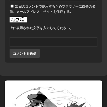
次回のコメントで使用するためブラウザーに自分の名
前、メールアドレス、サイトを保存する。
上に表示された文字を入力してください。