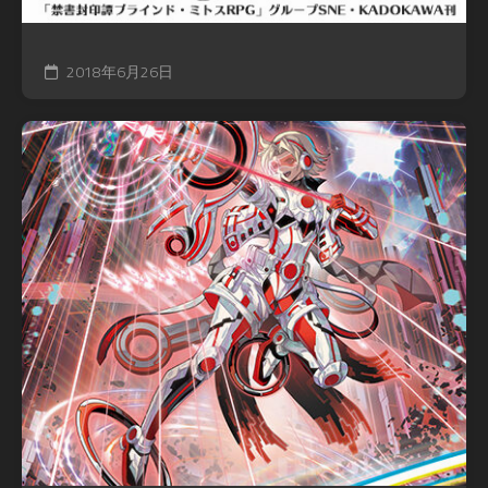
2018年6月26日