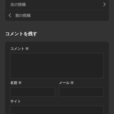
次の投稿
前の投稿
コメントを残す
コメント
※
名前
※
メール
※
サイト