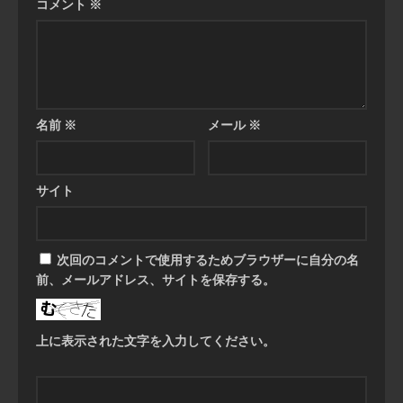
コメント
※
名前
※
メール
※
サイト
次回のコメントで使用するためブラウザーに自分の名
前、メールアドレス、サイトを保存する。
上に表示された文字を入力してください。