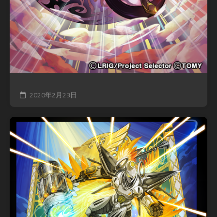
2020年2月23日