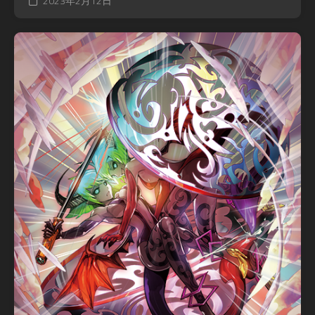
2023年2月12日