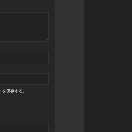
ツ
トを保存する。