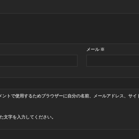
メール
※
メントで使用するためブラウザーに自分の名前、メールアドレス、サイ
た文字を入力してください。