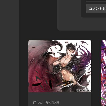
2018年4月2日