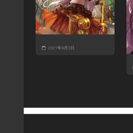
2021年9月3日