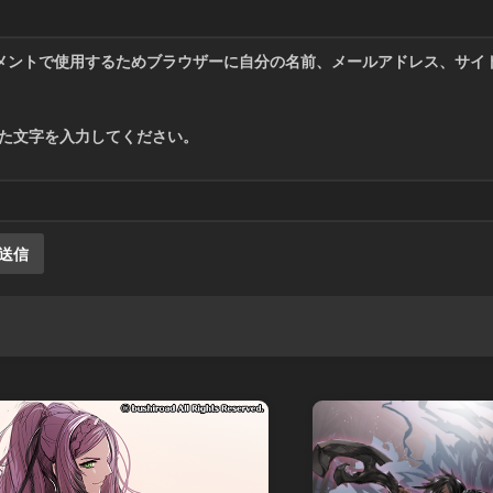
メントで使用するためブラウザーに自分の名前、メールアドレス、サイ
た文字を入力してください。