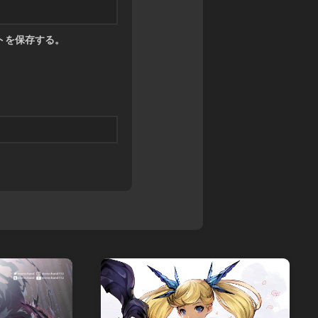
トを保存する。