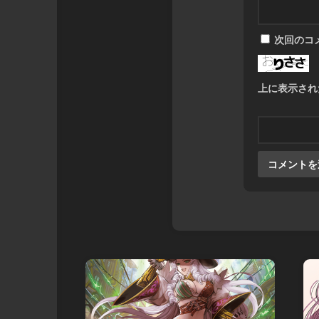
次回のコ
上に表示され