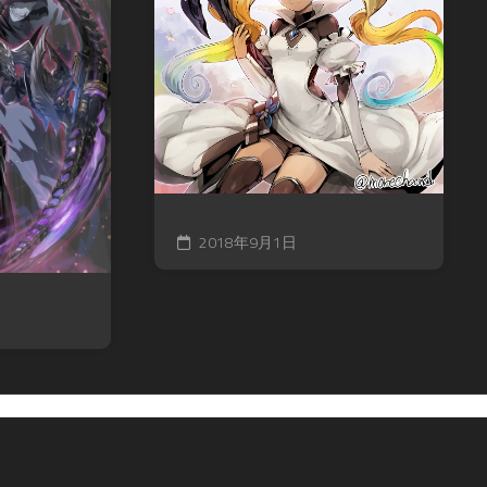
2018年9月1日