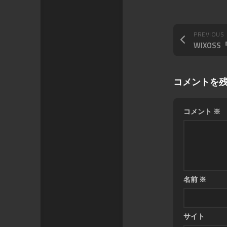
PREVIOUS
コメントを
コメント
※
名前
※
サイト