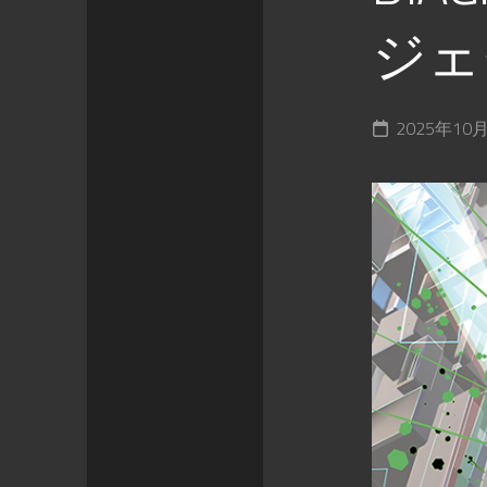
ジェ
2025年10