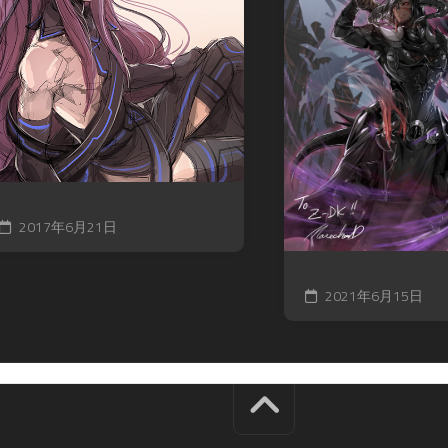
2017年6月21日
2021年6月15日