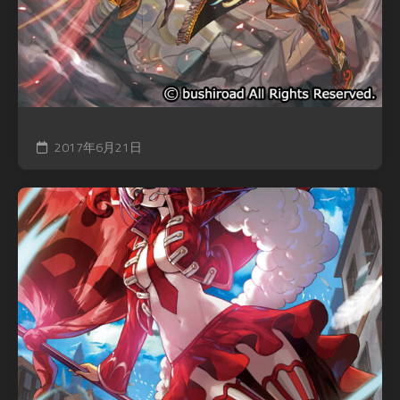
2017年6月21日