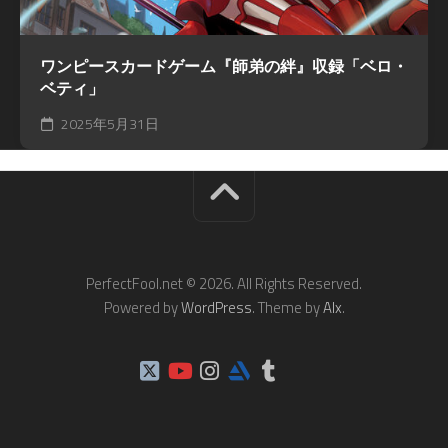
ワンピースカードゲーム『師弟の絆』収録「ベロ・
ベティ」
2025年5月31日
PerfectFool.net © 2026. All Rights Reserved.
Powered by
WordPress
. Theme by
Alx
.