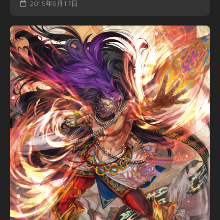
2015年5月17日