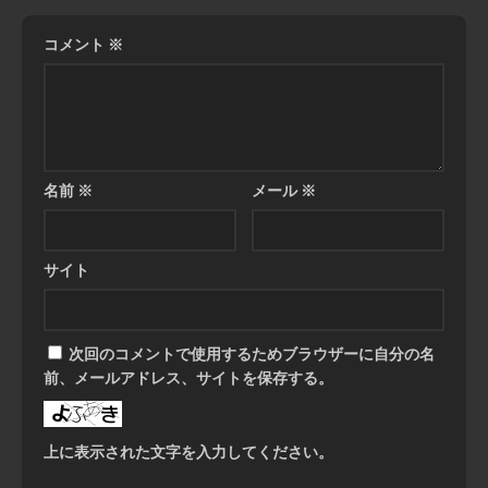
コメント
※
名前
※
メール
※
サイト
次回のコメントで使用するためブラウザーに自分の名
前、メールアドレス、サイトを保存する。
上に表示された文字を入力してください。