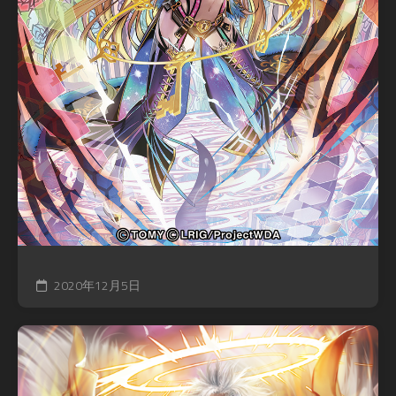
2020年12月5日