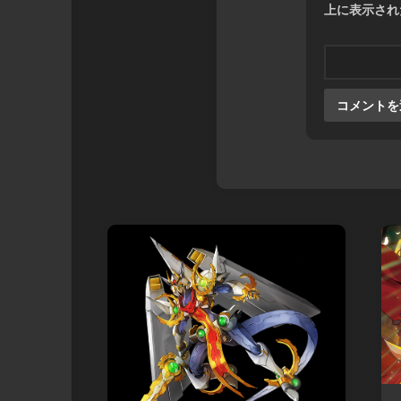
上に表示され