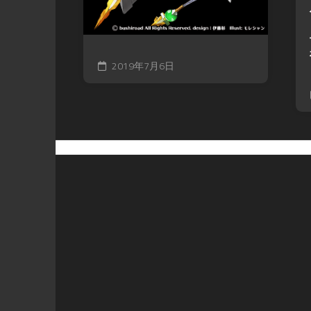
2019年7月6日