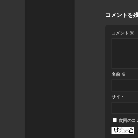
コメントを
コメント
※
名前
※
サイト
次回のコ