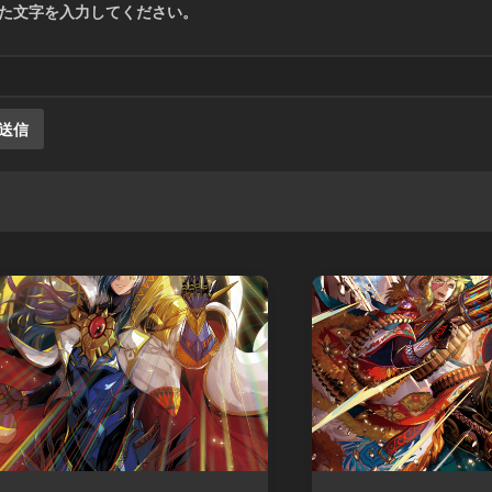
た文字を入力してください。