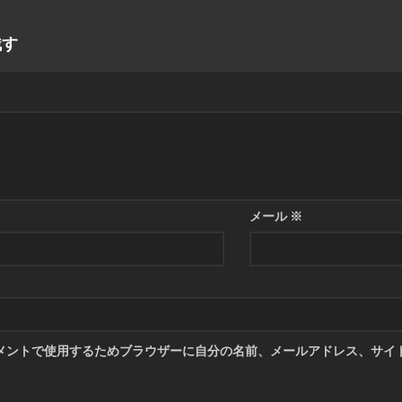
残す
メール
※
メントで使用するためブラウザーに自分の名前、メールアドレス、サイ