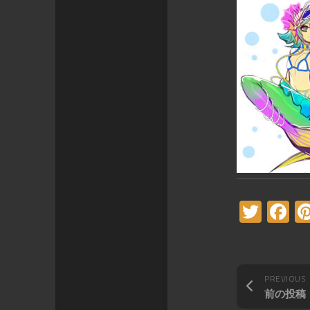
Twitt
F
PREVIOUS
前の投稿