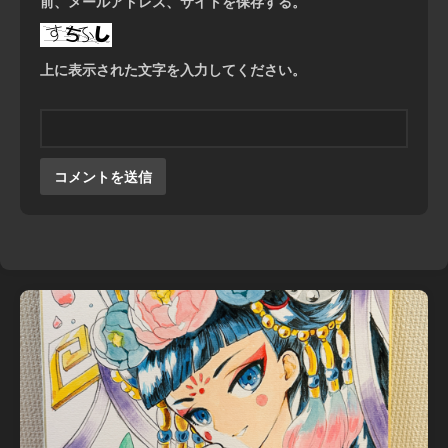
前、メールアドレス、サイトを保存する。
上に表示された文字を入力してください。