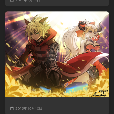
2016年10月10日