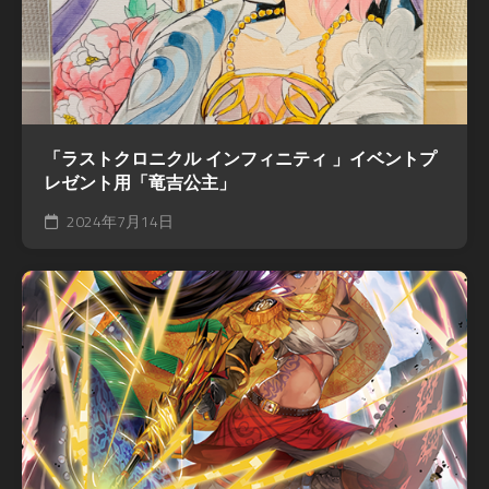
「ラストクロニクル インフィニティ 」イベントプ
レゼント用「竜吉公主」
2024年7月14日