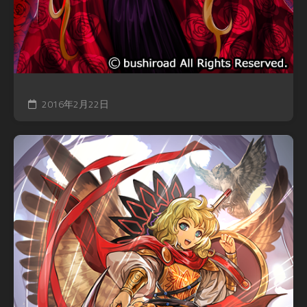
2016年2月22日