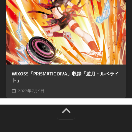
WIXOSS「PRISMATIC DIVA」収録「遊月・ルベライ
ト」
2022年7月9日