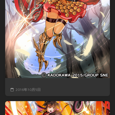
2016年10月5日