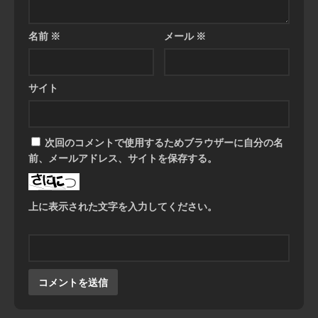
名前
※
メール
※
サイト
次回のコメントで使用するためブラウザーに自分の名
前、メールアドレス、サイトを保存する。
上に表示された文字を入力してください。