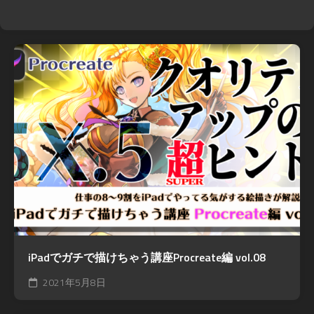
iPadでガチで描けちゃう講座Procreate編 vol.08
2021年5月8日